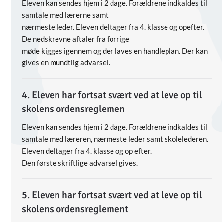
Eleven kan sendes hjem i 2 dage. Forældrene indkaldes til
samtale med lærerne samt
nærmeste leder. Eleven deltager fra 4. klasse og opefter.
De nedskrevne aftaler fra forrige
møde kigges igennem og der laves en handleplan. Der kan
gives en mundtlig advarsel.
4. Eleven har fortsat svært ved at leve op til
skolens ordensreglemen
Eleven kan sendes hjem i 2 dage. Forældrene indkaldes til
samtale med læreren, nærmeste leder samt skolelederen.
Eleven deltager fra 4. klasse og op efter.
Den første skriftlige advarsel gives.
5. Eleven har fortsat svært ved at leve op til
skolens ordensreglement