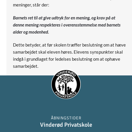
meninger, står der:
Barnets ret til at give udtryk for en mening, og krav på at
denne mening respekteres i overensstemmelse med barnets
alder og modenhed.
Dette betyder, at før skolen træffer beslutning om at hæve
samarbejdet skal eleven høres. Elevens synspunkter skal
indgå i grundlaget for ledelses beslutning om at ophæve
samarbejdet.
ÅBNINGSTIDER
Vinderød Privatskole