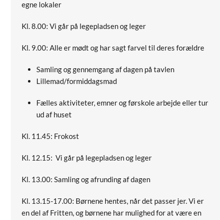
egne lokaler
Kl. 8.00: Vi går på legepladsen og leger
Kl. 9.00: Alle er mødt og har sagt farvel til deres forældre
Samling og gennemgang af dagen på tavlen
Lillemad/formiddagsmad
Fælles aktiviteter, emner og førskole arbejde eller tur
ud af huset
Kl. 11.45: Frokost
Kl. 12.15: Vi går på legepladsen og leger
Kl. 13.00: Samling og afrunding af dagen
Kl. 13.15-17.00: Børnene hentes, når det passer jer. Vi er
en del af Fritten, og børnene har mulighed for at være en