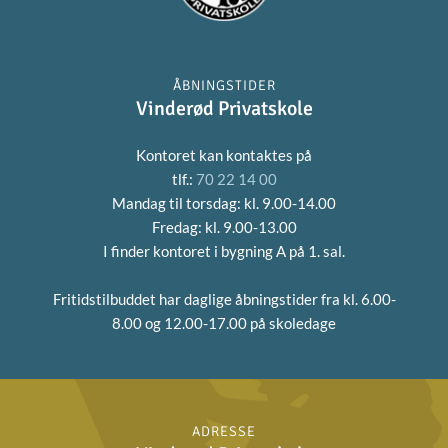
ÅBNINGSTIDER
Vinderød Privatskole
Kontoret kan kontaktes på
tlf.:
70 22 14 00
Mandag til torsdag: kl. 9.00-14.00
Fredag: kl. 9.00-13.00
I finder kontoret i bygning A på 1. sal.
Fritidstilbuddet har daglige åbningstider fra
kl. 6.00-
8.00 og 12.00-17.00 på skoledage
ADRESSE